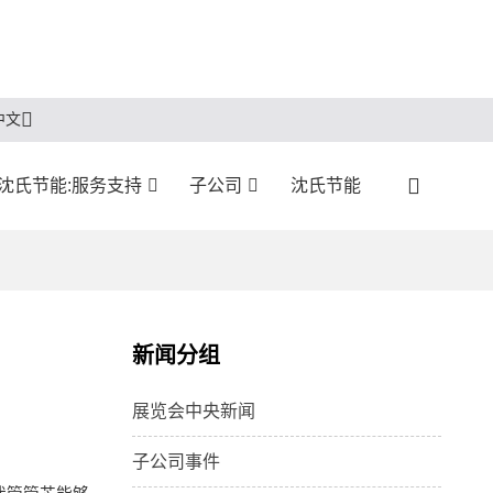
中文
沈氏节能:服务支持
子公司
沈氏节能
新闻分组
展览会中央新闻
子公司事件